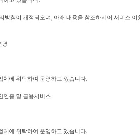
 처리방침이 개정되오며
,
아래 내용을 참조하시어 서비스 이
변경
문업체에 위탁하여 운영하고 있습니다
.
인인증 및 금융서비스
문업체에 위탁하여 운영하고 있습니다
.