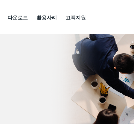
다운로드
활용사례
고객지원