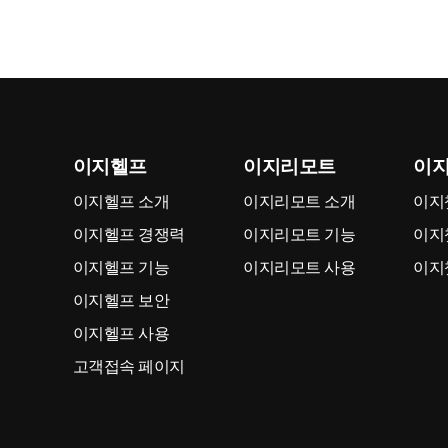
이지헬프
이지리모트
이
이지헬프 소개
이지리모트 소개
이지
이지헬프 경쟁력
이지리모트 기능
이지
이지헬프 기능
이지리모트 사용
이지
이지헬프 보안
이지헬프 사용
고객접속 페이지