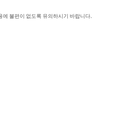
용에 불편이 없도록 유의하시기 바랍니다
.