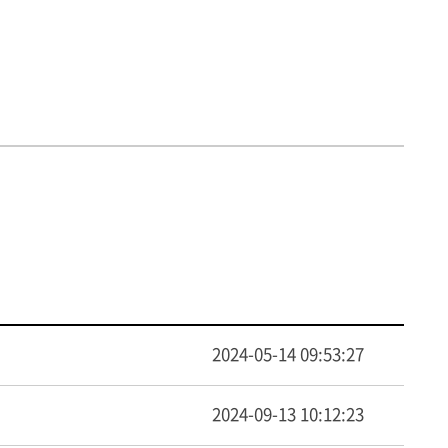
2024-05-14 09:53:27
2024-09-13 10:12:23