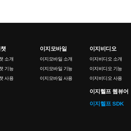
지챗
이지모바일
이지비디오
챗 소개
이지모바일 소개
이지비디오 소개
챗 기능
이지모바일 기능
이지비디오 기능
챗 사용
이지모바일 사용
이지비디오 사용
이지헬프 웹뷰어
이지헬프 SDK