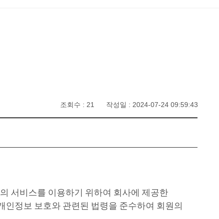
조회수 : 21 작성일 : 2024-07-24 09:59:43
의 서비스를 이용하기 위하여 회사에 제공한
 개인정보 보호와 관련된 법령을 준수하여 회원의