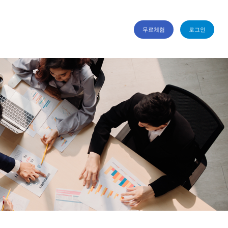
무료체험
로그인