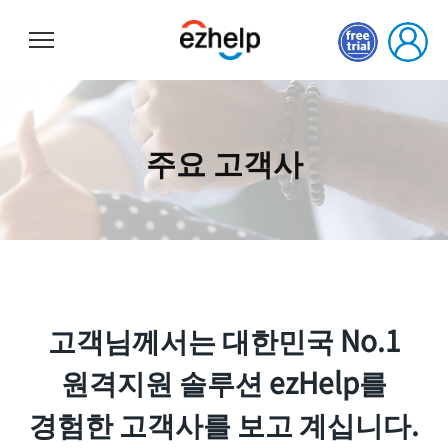
이지헬프
주요 고객사
고객님께서는 대한민국 No.1
원격지원
솔루션 ezHelp를
경험한 고객사를 보고 계십니다.