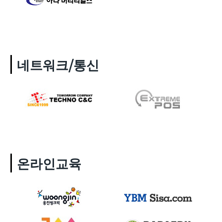
네트워크/통신
온라인교육