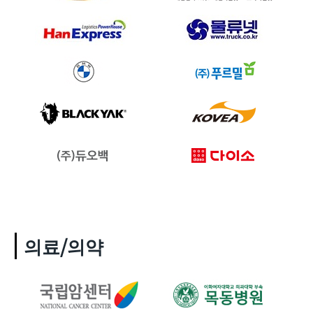
의료/의약