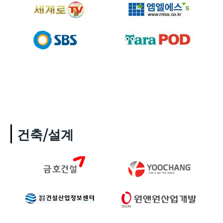
건축/설계