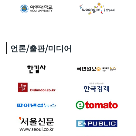
언론/출판/미디어