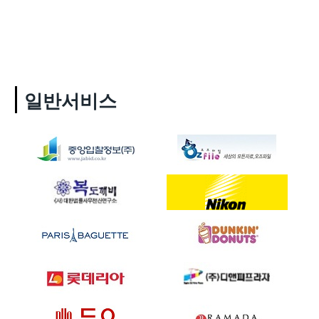
일반서비스