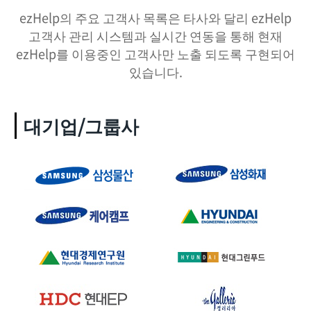
ezHelp의 주요 고객사 목록은 타사와 달리 ezHelp
고객사 관리 시스템과 실시간 연동을 통해
현재
ezHelp를 이용중인 고객사만 노출 되도록 구현되어
있습니다.
대기업/그룹사