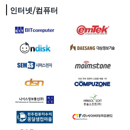
인터넷/컴퓨터