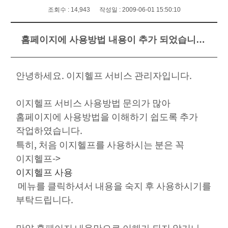
조회수 : 14,943 작성일 : 2009-06-01 15:50:10
홈페이지에 사용방법 내용이 추가 되었습니다.
안녕하세요. 이지헬프 서비스 관리자입니다.
이지헬프 서비스 사용방법 문의가 많아
홈페이지에 사용방법을 이해하기 쉽도록 추가
작업하였습니다.
특히, 처음 이지헬프를 사용하시는 분은 꼭
이지헬프->
이지헬프 사용
메뉴를 클릭하셔서 내용을 숙지 후 사용하시기를
부탁드립니다.
만약 홈페이지 내용만으로 이해가 되지 않거나