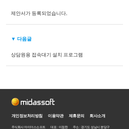
제안서가 등록되었습니다.
▼ 다음글
상담원용 접속대기 설치 프로그램
개인정보처리방침
이용약관
제휴문의
회사소개
주식회사 마이더스소프트 대표 : 이점한 주소 : 경기도 성남시 분당구