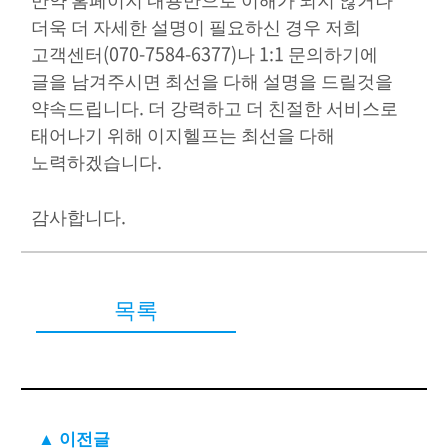
더욱 더 자세한 설명이 필요하신 경우 저희
고객센터(070-7584-6377)나 1:1 문의하기에
글을 남겨주시면 최선을 다해 설명을 드릴것을
약속드립니다. 더 강력하고 더 친절한 서비스로
태어나기 위해 이지헬프는 최선을 다해
노력하겠습니다.
감사합니다.
목록
▲ 이전글