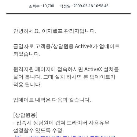
조회수 : 10,708 작성일 : 2009-05-18 16:58:46
안녕하세요. 이지헬프 관리자입니다.
금일자로 고객용/상담원용 ActiveX가 업데이트
되었습니다.
원격지원 페이지에 접속하시면 ActiveX 설치를
물어 봅니다. 그때 설치 하시면 본 업데이트가
적용 됩니다.
업데이트 내역은 다음과 같습니다.
[상담원용]
- 접속시 상담원이 캡쳐 드라이버 사용유무
설정할수 있도록 수정.