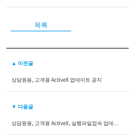
목록
▲ 이전글
상담원용, 고객용 ActiveX 업데이트 공지
▼ 다음글
상담원용, 고객용 ActiveX, 실행파일접속 업데이트 공지