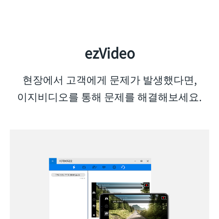
ezVideo
현장에서 고객에게 문제가 발생했다면,
이지비디오를 통해 문제를 해결해보세요.