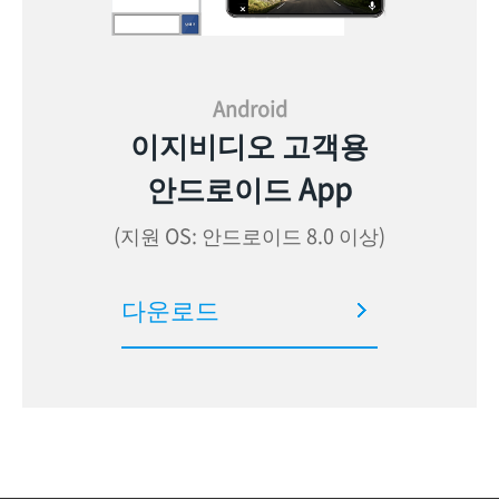
Android
이지비디오 고객용
안드로이드 App
(지원 OS: 안드로이드 8.0 이상)
다운로드