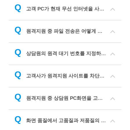
Q
고객 PC가 현재 무선 인터넷을 사용 중일 때도 안전모드 재접속을 지원하나요?
Q
원격지원 중 파일 전송은 어떻게 하나요?
Q
상담원의 원격 대기 번호를 지정하여 사용할 수 있나요?
Q
고객사가 원격지원 사이트를 차단하여 원격지원을 할 수 없습니다. 어떻게 하나요?
Q
원격지원 중 상담원 PC화면을 고객 PC에서도 볼 수 있게 할 수 있나요?
Q
화면 품질에서 고품질과 저품질의 차이는 무엇인가요?