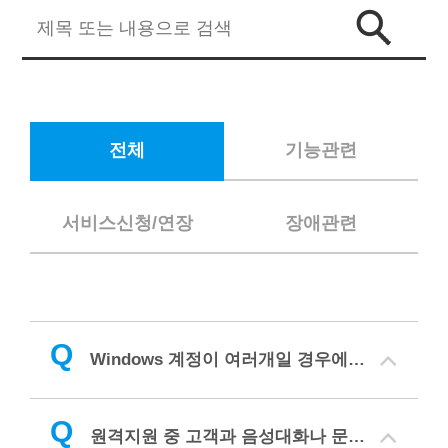
전체
기능관련
서비스신청/연장
장애관련
Q
Windows 계정이 여러개일 경우에 이지헬프가 실행이 안됩니다. 어떻게 하나요?
Q
원격지원 중 고객과 음성대화나 문자채팅을 하려면 어떻게 해야 하나요?