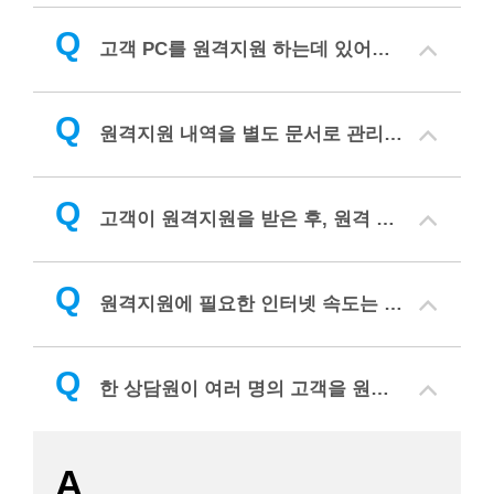
Q
고객 PC를 원격지원 하는데 있어서 이용시간 제한이 있나요?
Q
원격지원 내역을 별도 문서로 관리하고 싶습니다. 원격지원 내역을 저장할 수 있나요?
Q
고객이 원격지원을 받은 후, 원격 모듈을 고객 PC에서 삭제를 요청하는 경우 어떻게 해야하나요?
Q
원격지원에 필요한 인터넷 속도는 얼마가 되어야 하나요?
Q
한 상담원이 여러 명의 고객을 원격지원할 수 있나요?
A