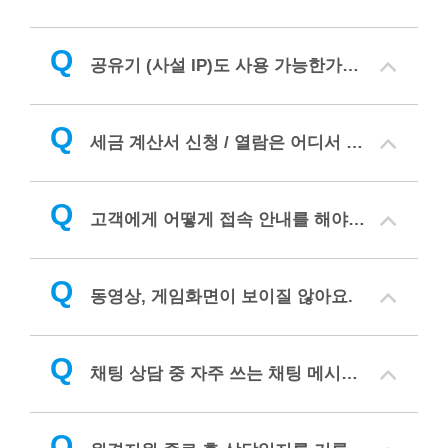
Q
공유기 (사설 IP)도 사용 가능한가요?
Q
세금 계산서 신청 / 열람은 어디서 하나요?
Q
고객에게 어떻게 접속 안내를 해야 하나요?
Q
동영상, 게임화면이 보이질 않아요.
Q
채팅 상담 중 자주 쓰는 채팅 메시지를 단축키로 실행하고 싶습니다. 어떻게 하면 되나요?
Q