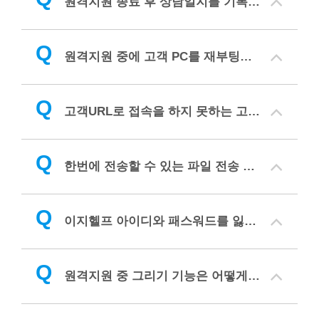
원격지원 종료 후 상담일지를 기록하고 싶은데 어떻게 하나요?
Q
원격지원 중에 고객 PC를 재부팅하고 재접속할 수 있나요?
Q
고객URL로 접속을 하지 못하는 고객에게는 어떻게 안내하나요?
Q
한번에 전송할 수 있는 파일 전송 크기는 어떻게 되나요?
Q
이지헬프 아이디와 패스워드를 잃어버렸습니다. 어떻게 하나요?
Q
원격지원 중 그리기 기능은 어떻게 사용하나요?