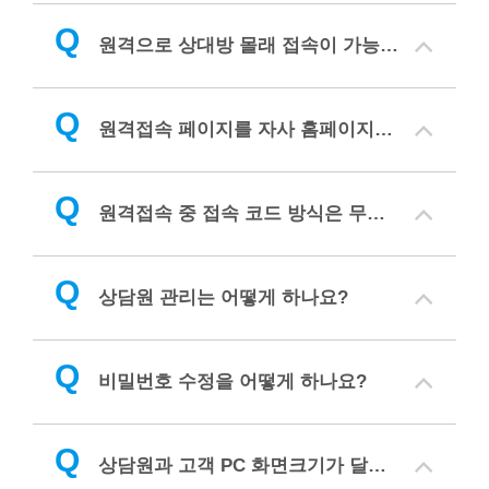
Q
원격으로 상대방 몰래 접속이 가능한가요?
Q
원격접속 페이지를 자사 홈페이지와 연동해서 사용할 수 있나요?
Q
원격접속 중 접속 코드 방식은 무엇인가요?
Q
상담원 관리는 어떻게 하나요?
Q
비밀번호 수정을 어떻게 하나요?
Q
상담원과 고객 PC 화면크기가 달라 원격지원 할 때 스크롤이 생겨 불편해요. 어떻게 하나요?