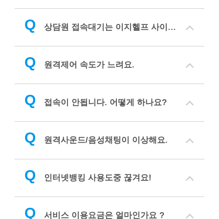
Q
상담원 접속대기는 이지헬프 사이트에서만 가능한가요 ?
Q
원격제어 속도가 느려요.
Q
접속이 안됩니다. 어떻게 하나요?
Q
원격사운드/음성채팅이 이상해요.
Q
인터넷뱅킹 사용도중 끊겨요!
Q
서비스 이용요금은 얼마인가요 ?