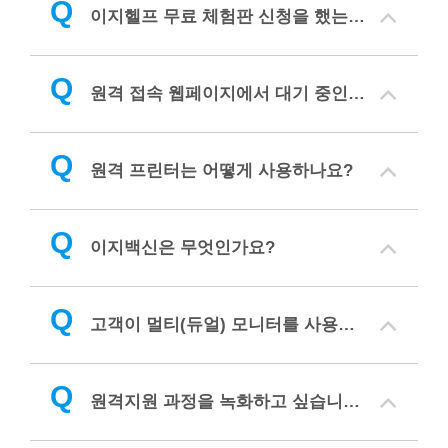
Q
이지헬프 무료 체험판 신청을 했는데 어떻게 사용하나요?
Q
원격 접속 웹페이지에서 대기 중인 상담원 번호가 없습니다. 어떻게 해야 하나요?
Q
원격 프린터는 어떻게 사용하나요?
Q
이지백신은 무엇인가요?
Q
고객이 멀티(듀얼) 모니터를 사용할 때도 지원이 가능한가요?
Q
원격지원 과정을 녹화하고 싶습니다. 그리고 녹화 파일을 보려면 어떻게 해야 하나요?