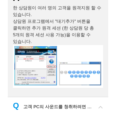
한 상담원이 여러 명의 고객을 원격지원 할 수
있습니다.
상담원 프로그램에서 "대기추가" 버튼을
클릭하면 추가 원격 세션 (한 상담원 당 총
5개의 원격 세션 사용 가능)을 이용할 수
있습니다.
Q
고객 PC의 사운드를 청취하려면 어떻게 해야 되나요?