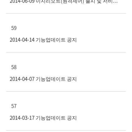
2014-06-09 이지리모트(원격제어) 출시 및 서비스 게시.
59
2014-04-14 기능업데이트 공지
58
2014-04-07 기능업데이트 공지
57
2014-03-17 기능업데이트 공지