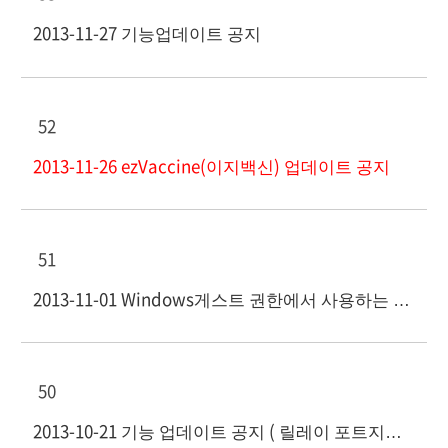
2013-11-27 기능업데이트 공지
52
2013-11-26 ezVaccine(이지백신) 업데이트 공지
51
2013-11-01 Windows게스트 권한에서 사용하는 이지헬프 상담원용 프로그램
50
2013-10-21 기능 업데이트 공지 ( 릴레이 포트지정 외)