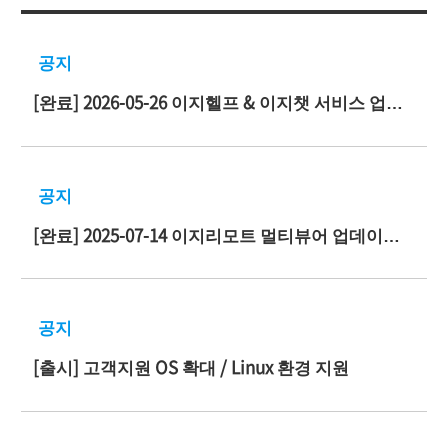
공지
[완료] 2026-05-26 이지헬프 & 이지챗 서비스 업데이트 및 정기 보안점검 안내
공지
[완료] 2025-07-14 이지리모트 멀티뷰어 업데이트 안내
공지
[출시] 고객지원 OS 확대 / Linux 환경 지원