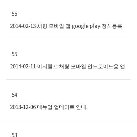
56
2014-02-13 채팅 모바일 앱 google play 정식등록
55
2014-02-11 이지헬프 채팅 모바일 안드로이드용 앱
54
2013-12-06 메뉴얼 업데이트 안내.
53