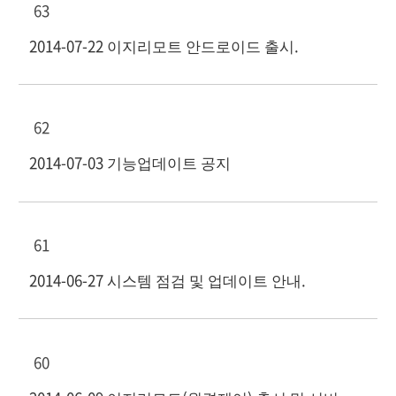
63
2014-07-22 이지리모트 안드로이드 출시.
62
2014-07-03 기능업데이트 공지
61
2014-06-27 시스템 점검 및 업데이트 안내.
60